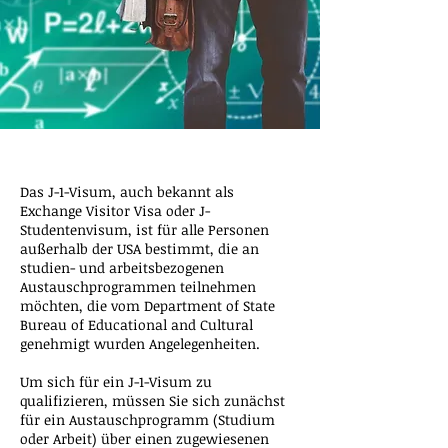
Das J-1-Visum, auch bekannt als
Exchange Visitor Visa oder J-
Studentenvisum, ist für alle Personen
außerhalb der USA bestimmt, die an
studien- und arbeitsbezogenen
Austauschprogrammen teilnehmen
möchten, die vom Department of State
Bureau of Educational and Cultural
genehmigt wurden Angelegenheiten.
Um sich für ein J-1-Visum zu
qualifizieren, müssen Sie sich zunächst
für ein Austauschprogramm (Studium
oder Arbeit) über einen zugewiesenen