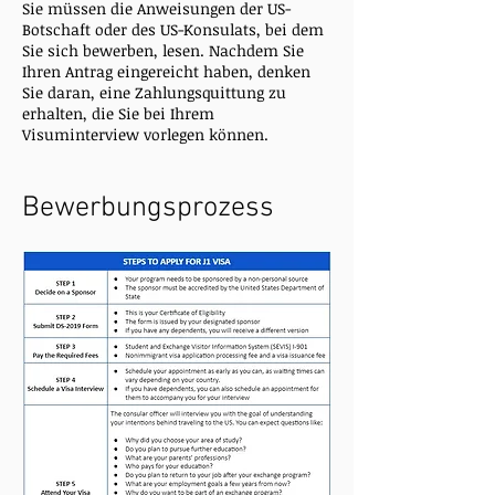
Sie müssen die Anweisungen der US-
Botschaft oder des US-Konsulats, bei dem
Sie sich bewerben, lesen. Nachdem Sie
Ihren Antrag eingereicht haben, denken
Sie daran, eine Zahlungsquittung zu
erhalten, die Sie bei Ihrem
Visuminterview vorlegen können.
Bewerbungsprozess