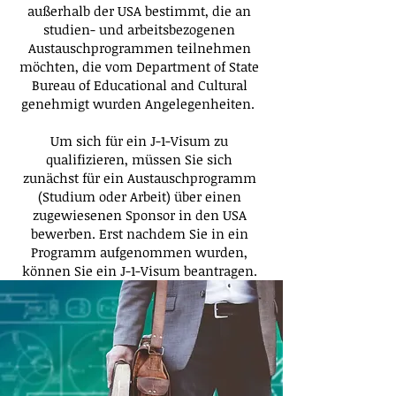
außerhalb der USA bestimmt, die an
studien- und arbeitsbezogenen
Austauschprogrammen teilnehmen
möchten, die vom Department of State
Bureau of Educational and Cultural
genehmigt wurden Angelegenheiten.
Um sich für ein J-1-Visum zu
qualifizieren, müssen Sie sich
zunächst für ein Austauschprogramm
(Studium oder Arbeit) über einen
zugewiesenen Sponsor in den USA
bewerben. Erst nachdem Sie in ein
Programm aufgenommen wurden,
können Sie ein J-1-Visum beantragen.