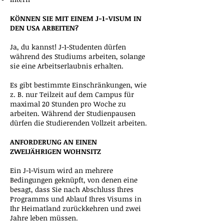
KÖNNEN SIE MIT EINEM J-1-VISUM IN
DEN USA ARBEITEN?
Ja, du kannst! J-1-Studenten dürfen
während des Studiums arbeiten, solange
sie eine Arbeitserlaubnis erhalten.
Es gibt bestimmte Einschränkungen, wie
z. B. nur Teilzeit auf dem Campus für
maximal 20 Stunden pro Woche zu
arbeiten. Während der Studienpausen
dürfen die Studierenden Vollzeit arbeiten.
ANFORDERUNG AN EINEN
ZWEIJÄHRIGEN WOHNSITZ
Ein J-1-Visum wird an mehrere
Bedingungen geknüpft, von denen eine
besagt, dass Sie nach Abschluss Ihres
Programms und Ablauf Ihres Visums in
Ihr Heimatland zurückkehren und zwei
Jahre leben müssen.