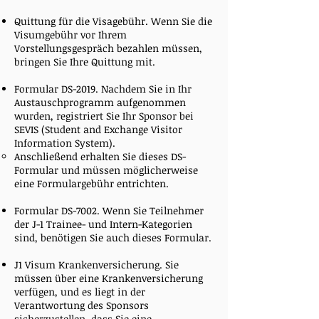
Quittung für die Visagebühr. Wenn Sie die
Visumgebühr vor Ihrem
Vorstellungsgespräch bezahlen müssen,
bringen Sie Ihre Quittung mit.
Formular DS-2019. Nachdem Sie in Ihr
Austauschprogramm aufgenommen
wurden, registriert Sie Ihr Sponsor bei
SEVIS (Student and Exchange Visitor
Information System).
Anschließend erhalten Sie dieses DS-
Formular und müssen möglicherweise
eine Formulargebühr entrichten.
Formular DS-7002. Wenn Sie Teilnehmer
der J-1 Trainee- und Intern-Kategorien
sind, benötigen Sie auch dieses Formular.
J1 Visum Krankenversicherung. Sie
müssen über eine Krankenversicherung
verfügen, und es liegt in der
Verantwortung des Sponsors
sicherzustellen, dass Sie eine