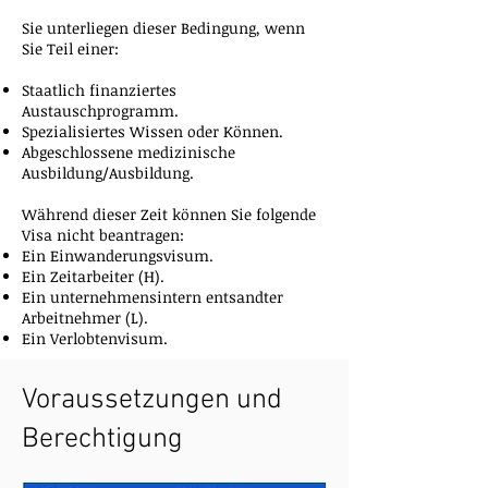
Sie unterliegen dieser Bedingung, wenn
Sie Teil einer:
Staatlich finanziertes
Austauschprogramm.
Spezialisiertes Wissen oder Können.
Abgeschlossene medizinische
Ausbildung/Ausbildung.
Während dieser Zeit können Sie folgende
Visa nicht beantragen:
Ein Einwanderungsvisum.
Ein Zeitarbeiter (H).
Ein unternehmensintern entsandter
Arbeitnehmer (L).
Ein Verlobtenvisum.
Voraussetzungen und
Berechtigung