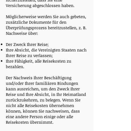
Versicherung abgeschlossen haben.
Möglicherweise werden Sie auch gebeten,
zusätzliche Dokumente für den
Überprüfungsprozess bereitzustellen, z. B.
Nachweise über:
Der Zweck Ihrer Reise;
Ihre Absicht, die Vereinigten Staaten nach
Ihrer Reise zu verlassen;
Ihre Fähigkeit, alle Reisekosten zu
bezahlen.
Der Nachweis Ihrer Beschäftigung
und/oder Ihrer familiären Bindungen
kann ausreichen, um den Zweck Ihrer
Reise und Ihre Absicht, in Ihr Heimatland
zurückzukehren, zu belegen. Wenn Sie
nicht alle Reisekosten übernehmen
können, können Sie nachweisen, dass
eine andere Person einige oder alle
Reisekosten übernimmt.