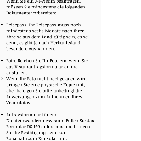
Wenn Sie ein J-1-Visum beantragen,
müssen Sie mindestens die folgenden
Dokumente vorbereiten:
Reisepass. Ihr Reisepass muss noch
mindestens sechs Monate nach Ihrer
Abreise aus dem Land gültig sein, es sei
denn, es gibt je nach Herkunftsland
besondere Ausnahmen.
Foto. Reichen Sie Ihr Foto ein, wenn Sie
das Visumantragsformular online
ausfüllen.
Wenn Ihr Foto nicht hochgeladen wird,
bringen Sie eine physische Kopie mit,
aber befolgen Sie bitte unbedingt die
Anweisungen zum Aufnehmen Ihres
Visumfotos.
Antragsformular für ein
Nichteinwanderungsvisum. Füllen Sie das
Formular DS-160 online aus und bringen
Sie die Bestätigungsseite zur
Botschaft/zum Konsulat mit.