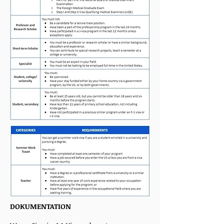
DOKUMENTATION