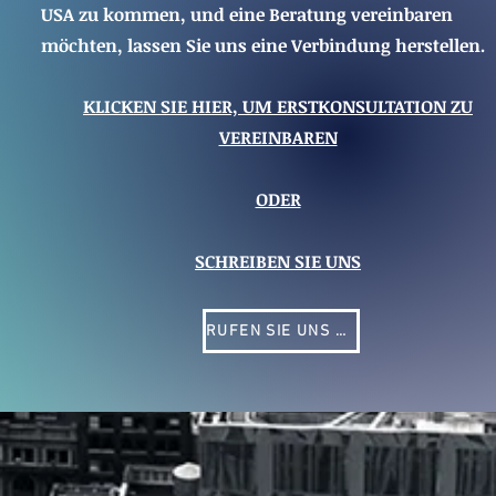
USA zu kommen, und eine Beratung vereinbaren
möchten, lassen Sie uns eine Verbindung herstellen.
KLICKEN SIE HIER, UM ERSTKONSULTATION ZU
VEREINBAREN
ODER
SCHREIBEN SIE UNS
RUFEN SIE UNS AN