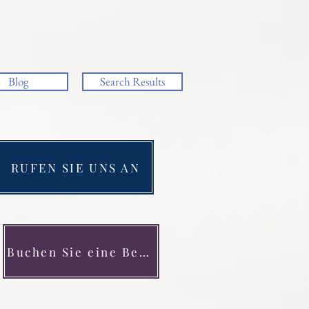
Blog
Search Results
RUFEN SIE UNS AN
Buchen Sie eine Beratung