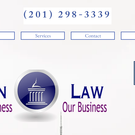
(201) 298-3339
Services
Contact