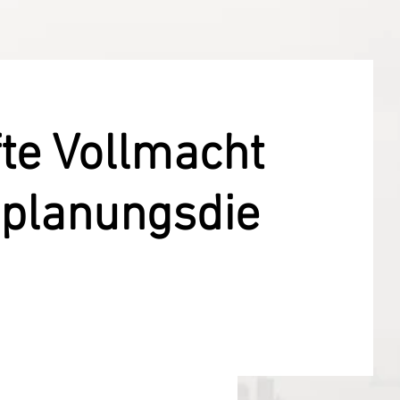
te Vollmacht
planungsdie