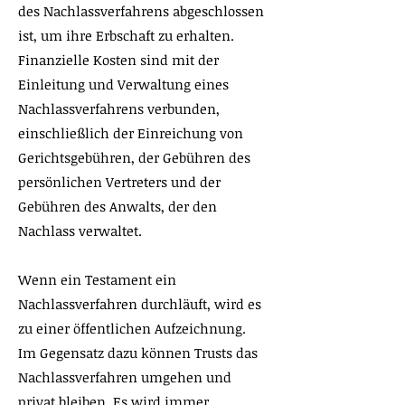
des Nachlassverfahrens abgeschlossen
ist, um ihre Erbschaft zu erhalten.
Finanzielle Kosten sind mit der
Einleitung und Verwaltung eines
Nachlassverfahrens verbunden,
einschließlich der Einreichung von
Gerichtsgebühren, der Gebühren des
persönlichen Vertreters und der
Gebühren des Anwalts, der den
Nachlass verwaltet.
Wenn ein Testament ein
Nachlassverfahren durchläuft, wird es
zu einer öffentlichen Aufzeichnung.
Im Gegensatz dazu können Trusts das
Nachlassverfahren umgehen und
privat bleiben. Es wird immer