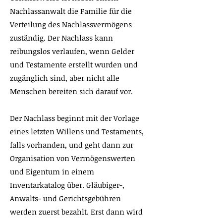
Nachlassanwalt die Familie für die
Verteilung des Nachlassvermögens
zuständig. Der Nachlass kann
reibungslos verlaufen, wenn Gelder
und Testamente erstellt wurden und
zugänglich sind, aber nicht alle
Menschen bereiten sich darauf vor.
Der Nachlass beginnt mit der Vorlage
eines letzten Willens und Testaments,
falls vorhanden, und geht dann zur
Organisation von Vermögenswerten
und Eigentum in einem
Inventarkatalog über. Gläubiger-,
Anwalts- und Gerichtsgebühren
werden zuerst bezahlt. Erst dann wird