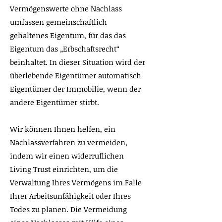
Vermögenswerte ohne Nachlass
umfassen gemeinschaftlich
gehaltenes Eigentum, für das das
Eigentum das „Erbschaftsrecht“
beinhaltet. In dieser Situation wird der
überlebende Eigentümer automatisch
Eigentümer der Immobilie, wenn der
andere Eigentümer stirbt.
Wir können Ihnen helfen, ein
Nachlassverfahren zu vermeiden,
indem wir einen widerruflichen
Living Trust einrichten, um die
Verwaltung Ihres Vermögens im Falle
Ihrer Arbeitsunfähigkeit oder Ihres
Todes zu planen. Die Vermeidung