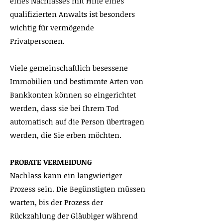
eines Nachlasses mit Hilfe eines
qualifizierten Anwalts ist besonders
wichtig für vermögende
Privatpersonen.
Viele gemeinschaftlich besessene
Immobilien und bestimmte Arten von
Bankkonten können so eingerichtet
werden, dass sie bei Ihrem Tod
automatisch auf die Person übertragen
werden, die Sie erben möchten.
PROBATE VERMEIDUNG
Nachlass kann ein langwieriger
Prozess sein. Die Begünstigten müssen
warten, bis der Prozess der
Rückzahlung der Gläubiger während