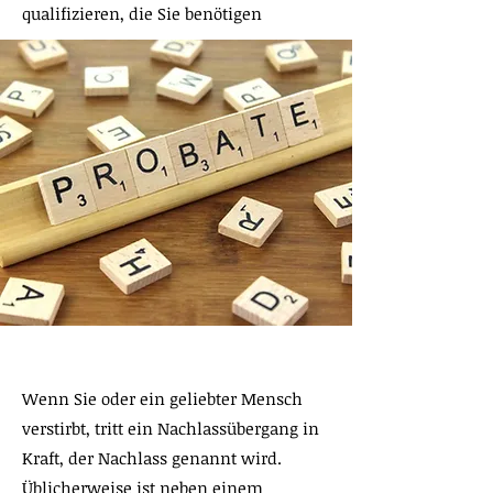
qualifizieren, die Sie benötigen
Wenn Sie oder ein geliebter Mensch
verstirbt, tritt ein Nachlassübergang in
Kraft, der Nachlass genannt wird.
Üblicherweise ist neben einem