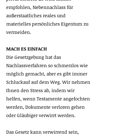
empfohlen, Nebennachlass für
außerstaatliches reales und
materielles persönliches Eigentum zu
vermeiden.
MACH ES EINFACH
Die Gesetzgebung hat das
Nachlassverfahren so schmerzlos wie
möglich gemacht, aber es gibt immer
Schluckauf auf dem Weg. Wir nehmen
Ihnen den Stress ab, indem wir
helfen, wenn Testamente angefochten
werden, Dokumente verloren gehen
oder Gläubiger verwirrt werden.
Das Gesetz kann verwirrend sein,