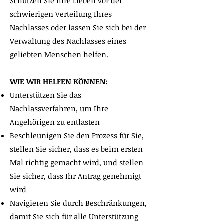
Schützen Sie Ihre Lieben vor der
schwierigen Verteilung Ihres
Nachlasses oder lassen Sie sich bei der
Verwaltung des Nachlasses eines
geliebten Menschen helfen.
WIE WIR HELFEN KÖNNEN:
Unterstützen Sie das
Nachlassverfahren, um Ihre
Angehörigen zu entlasten
Beschleunigen Sie den Prozess für Sie,
stellen Sie sicher, dass es beim ersten
Mal richtig gemacht wird, und stellen
Sie sicher, dass Ihr Antrag genehmigt
wird
Navigieren Sie durch Beschränkungen,
damit Sie sich für alle Unterstützung