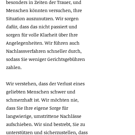
besonders in Zeiten der Trauer, und
Menschen könnten versuchen, Ihre
Situation auszunutzen. Wir sorgen
dafür, dass das nicht passiert und
sorgen für volle Klarheit über Ihre
Angelegenheiten. Wir führen auch
Nachlassverfahren schneller durch,
sodass Sie weniger Gerichtsgebühren
zahlen.
Wir verstehen, dass der Verlust eines
geliebten Menschen schwer und
schmerzhaft ist. Wir möchten nie,
dass Sie Ihre eigene Sorge für
langwierige, umstrittene Nachlässe
aufschieben. Wir sind bestrebt, Sie zu
unterstützen und sicherzustellen, dass