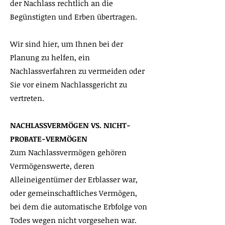
der Nachlass rechtlich an die
Begünstigten und Erben übertragen.
Wir sind hier, um Ihnen bei der
Planung zu helfen, ein
Nachlassverfahren zu vermeiden oder
Sie vor einem Nachlassgericht zu
vertreten.
NACHLASSVERMÖGEN VS. NICHT-
PROBATE-VERMÖGEN
Zum Nachlassvermögen gehören
Vermögenswerte, deren
Alleineigentümer der Erblasser war,
oder gemeinschaftliches Vermögen,
bei dem die automatische Erbfolge von
Todes wegen nicht vorgesehen war.